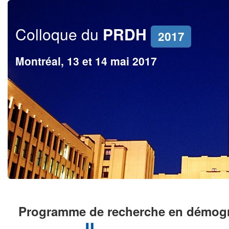
Colloque du
PRDH
2017
Montréal, 13 et 14 mai 2017
Programme de recherche en démogr