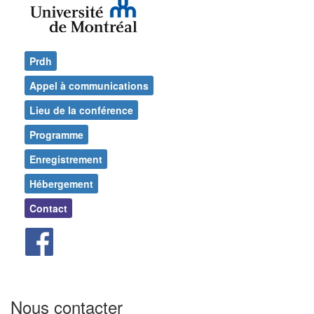
Prdh
Appel à communications
Lieu de la conférence
Programme
Enregistrement
Hébergement
Contact
Nous contacter