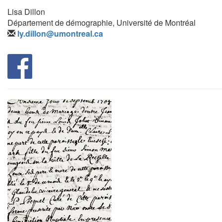
Lisa Dillon
Département de démographie, Université de Montréal
ly.dillon@umontreal.ca